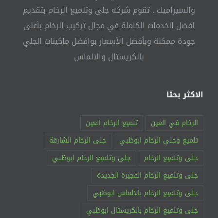
والسيراميك , تقوم شركه جلى وتلميع الرخام بتقديم
افضل الخدمات الكاملة في مجال تركيب الرخام بأعلى
جودة ممكنة وبأفضل الأسعار بوافضل ماكينات الجلي
بالكريستال والالماس
الاكثر بحثا
الرخام في العين
تلميع الرخام العين
تلميع وجلي الرخام ابوظبي
جلى الرخام الشارقة
جلى وتلميع الرخام
جلى وتلميع الرخام ابوظبي
جلى وتلميع الرخام الفجيرة الجديدة
جلى وتلميع الرخام بالالماس ابوظبي
جلى وتلميع الرخام بالكريستال ابوظبي