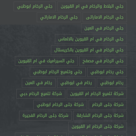
جلي البلاط والرخام في ام القيوين
جلي الرخام ابوظبي
جلي الرخام الاماراتى
جلي الرخام الاماراتي
جلي الرخام في العين
جلي الرخام في ام القيوين بالالماس
جلي الرخام في ام القيوين بالكريستال
جلي الرخام في مصفح
جلي السيراميك في ام القيوين
جلي رخام ابوظبي
جلي وتلميع الرخام ابوظبي
رخام ابوظبي
رخام في ابوظبي
رخام في العين
شركة تلميع الرخام ام القيوين
شركة تلميع الرخام دبي
شركة جلى الرخام
شركة جلى الرخام ابوظبي
شركة جلى الرخام الشارقة
شركة جلى الرخام الفجيرة
شركة جلى الرخام ام القيوين