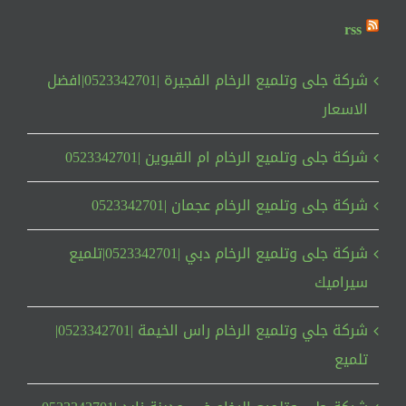
rss
شركة جلى وتلميع الرخام الفجيرة |0523342701|افضل
الاسعار
شركة جلى وتلميع الرخام ام القيوين |0523342701
شركة جلى وتلميع الرخام عجمان |0523342701
شركة جلى وتلميع الرخام دبي |0523342701|تلميع
سيراميك
شركة جلي وتلميع الرخام راس الخيمة |0523342701|
تلميع