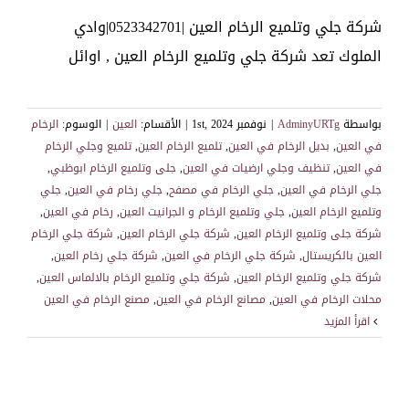
شركة جلي وتلميع الرخام العين |0523342701|وادي
الملوك تعد شركة جلي وتلميع الرخام العين , اوائل
بواسطة
AdminyURTg
|
نوفمبر 1st, 2024
|
الأقسام:
العين
|
الوسوم:
الرخام
في العين
,
بديل الرخام في العين
,
تلميع الرخام العين
,
تلميع وجلي الرخام
في العين
,
تنظيف وجلي ارضيات في العين
,
جلى وتلميع الرخام ابوظبي
,
جلي الرخام في العين
,
جلي الرخام في مصفح
,
جلي رخام في العين
,
جلي
وتلميع الرخام العين
,
جلي وتلميع الرخام و الجرانيت العين
,
رخام في العين
,
شركة جلى وتلميع الرخام العين
,
شركة جلي الرخام العين
,
شركة جلي الرخام
العين بالكريستال
,
شركة جلي الرخام في العين
,
شركة جلي رخام العين
,
شركة جلي وتلميع الرخام العين
,
شركة جلي وتلميع الرخام بالالماس العين
,
محلات الرخام في العين
,
مصانع الرخام في العين
,
مصنع الرخام في العين
‫اقرأ المزيد