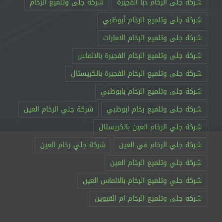
شركة جلى الرخام دبا الفجيرة
شركة جلى وتلميع الرخام
شركة جلى وتلميع الرخام أبوظبي
شركة جلى وتلميع الرخام الامارات
شركة جلى وتلميع الرخام الفجيرة بالالماس
شركة جلى وتلميع الرخام الفجيرة بالكريستال
شركة جلى وتلميع الرخام بابوظبي
شركة جلى وتلميع رخام ابوظبي
شركة جلي الرخام العين
شركة جلي الرخام العين بالكريستال
شركة جلي الرخام في العين
شركة جلي رخام العين
شركة جلي وتلميع الرخام العين
شركة جلي وتلميع الرخام بالالماس العين
شركه جلى وتلميع الرخام ام القيوين