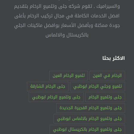
والسيراميك , تقوم شركه جلى وتلميع الرخام بتقديم
افضل الخدمات الكاملة في مجال تركيب الرخام بأعلى
جودة ممكنة وبأفضل الأسعار بوافضل ماكينات الجلي
بالكريستال والالماس
الاكثر بحثا
الرخام في العين
تلميع الرخام العين
تلميع وجلي الرخام ابوظبي
جلى الرخام الشارقة
جلى وتلميع الرخام
جلى وتلميع الرخام ابوظبي
جلى وتلميع الرخام الفجيرة الجديدة
جلى وتلميع الرخام بالالماس ابوظبي
جلى وتلميع الرخام بالكريستال ابوظبي