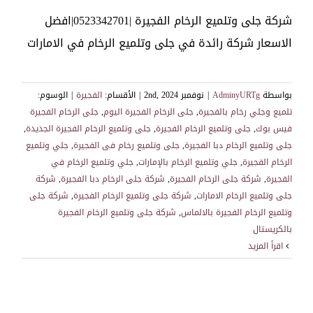
شركة جلى وتلميع الرخام الفجيرة |0523342701|افضل
الاسعار شركة رائدة في جلى وتلميع الرخام في الامارات
بواسطة
AdminyURTg
|
نوفمبر 2nd, 2024
|
الأقسام:
الفجيرة
|
الوسوم:
تلميع وجلي رخام بالفجيرة
,
جلى الرخام الفجيرة اليوم
,
جلى الرخام الفجيرة
فيس بوك
,
جلى وتلميع الرخام الفجيرة
,
جلى وتلميع الرخام الفجيرة الجديدة
,
جلى وتلميع الرخام دبا الفجيرة
,
جلى وتلميع رخام فى الفجيرة
,
جلي وتلميع
الرخام الفجيرة
,
جلي وتلميع الرخام بالإمارات
,
جلي وتلميع الرخام في
الفجيرة
,
شركة جلى الرخام الفجيرة
,
شركة جلى الرخام دبا الفجيرة
,
شركة
جلى وتلميع الرخام الامارات
,
شركة جلى وتلميع الرخام الفجيرة
,
شركة جلى
وتلميع الرخام الفجيرة بالالماس
,
شركة جلى وتلميع الرخام الفجيرة
بالكريستال
‫اقرأ المزيد