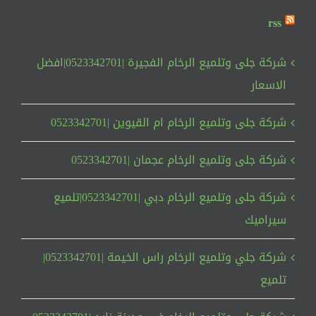
rss
شركة جلى وتلميع الرخام الفجيرة |0523342701|افضل
الاسعار
شركة جلى وتلميع الرخام ام القيوين |0523342701
شركة جلى وتلميع الرخام عجمان |0523342701
شركة جلى وتلميع الرخام دبي |0523342701|تلميع
سيراميك
شركة جلي وتلميع الرخام راس الخيمة |0523342701|
تلميع