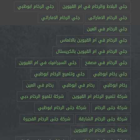
جلي البلاط والرخام في ام القيوين
جلي الرخام ابوظبي
جلي الرخام الاماراتى
جلي الرخام الاماراتي
جلي الرخام في العين
جلي الرخام في ام القيوين بالالماس
جلي الرخام في ام القيوين بالكريستال
جلي الرخام في مصفح
جلي السيراميك في ام القيوين
جلي رخام ابوظبي
جلي وتلميع الرخام ابوظبي
رخام ابوظبي
رخام في ابوظبي
رخام في العين
شركة تلميع الرخام ام القيوين
شركة تلميع الرخام دبي
شركة جلى الرخام
شركة جلى الرخام ابوظبي
شركة جلى الرخام الشارقة
شركة جلى الرخام الفجيرة
شركة جلى الرخام ام القيوين