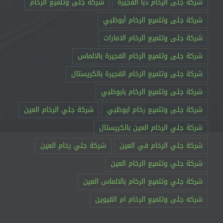
شركة جلى الرخام دبا الفجيرة
شركة جلى وتلميع الرخام
شركة جلى وتلميع الرخام أبوظبي
شركة جلى وتلميع الرخام الامارات
شركة جلى وتلميع الرخام الفجيرة بالالماس
شركة جلى وتلميع الرخام الفجيرة بالكريستال
شركة جلى وتلميع الرخام بابوظبي
شركة جلى وتلميع رخام ابوظبي
شركة جلي الرخام العين
شركة جلي الرخام العين بالكريستال
شركة جلي الرخام في العين
شركة جلي رخام العين
شركة جلي وتلميع الرخام العين
شركة جلي وتلميع الرخام بالالماس العين
شركه جلى وتلميع الرخام ام القيوين