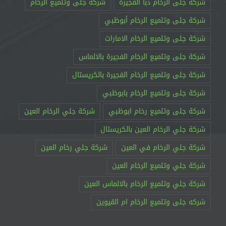
شركة جلى الرخام دبا الفجيرة
شركة جلى وتلميع الرخام
شركة جلى وتلميع الرخام أبوظبي
شركة جلى وتلميع الرخام الامارات
شركة جلى وتلميع الرخام الفجيرة بالالماس
شركة جلى وتلميع الرخام الفجيرة بالكريستال
شركة جلى وتلميع الرخام بابوظبي
شركة جلى وتلميع رخام ابوظبي
شركة جلي الرخام العين
شركة جلي الرخام العين بالكريستال
شركة جلي الرخام في العين
شركة جلي رخام العين
شركة جلي وتلميع الرخام العين
شركة جلي وتلميع الرخام بالالماس العين
شركه جلى وتلميع الرخام ام القيوين