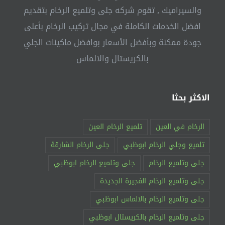
والسيراميك , تقوم شركه جلى وتلميع الرخام بتقديم
افضل الخدمات الكاملة في مجال تركيب الرخام بأعلى
جودة ممكنة وبأفضل الأسعار بوافضل ماكينات الجلي
بالكريستال والالماس
الاكثر بحثا
الرخام في العين
تلميع الرخام العين
تلميع وجلي الرخام ابوظبي
جلى الرخام الشارقة
جلى وتلميع الرخام
جلى وتلميع الرخام ابوظبي
جلى وتلميع الرخام الفجيرة الجديدة
جلى وتلميع الرخام بالالماس ابوظبي
جلى وتلميع الرخام بالكريستال ابوظبي