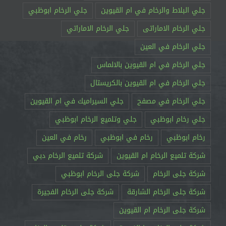
جلي البلاط والرخام في ام القيوين
جلي الرخام ابوظبي
جلي الرخام الاماراتى
جلي الرخام الاماراتي
جلي الرخام في العين
جلي الرخام في ام القيوين بالالماس
جلي الرخام في ام القيوين بالكريستال
جلي الرخام في مصفح
جلي السيراميك في ام القيوين
جلي رخام ابوظبي
جلي وتلميع الرخام ابوظبي
رخام ابوظبي
رخام في ابوظبي
رخام في العين
شركة تلميع الرخام ام القيوين
شركة تلميع الرخام دبي
شركة جلى الرخام
شركة جلى الرخام ابوظبي
شركة جلى الرخام الشارقة
شركة جلى الرخام الفجيرة
شركة جلى الرخام ام القيوين