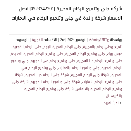
شركة جلى وتلميع الرخام الفجيرة |0523342701|افضل
الاسعار شركة رائدة في جلى وتلميع الرخام في الامارات
بواسطة
AdminyURTg
|
نوفمبر 2nd, 2024
|
الأقسام:
الفجيرة
|
الوسوم:
تلميع وجلي رخام بالفجيرة
,
جلى الرخام الفجيرة اليوم
,
جلى الرخام الفجيرة
فيس بوك
,
جلى وتلميع الرخام الفجيرة
,
جلى وتلميع الرخام الفجيرة الجديدة
,
جلى وتلميع الرخام دبا الفجيرة
,
جلى وتلميع رخام فى الفجيرة
,
جلي وتلميع
الرخام الفجيرة
,
جلي وتلميع الرخام بالإمارات
,
جلي وتلميع الرخام في
الفجيرة
,
شركة جلى الرخام الفجيرة
,
شركة جلى الرخام دبا الفجيرة
,
شركة
جلى وتلميع الرخام الامارات
,
شركة جلى وتلميع الرخام الفجيرة
,
شركة جلى
وتلميع الرخام الفجيرة بالالماس
,
شركة جلى وتلميع الرخام الفجيرة
بالكريستال
‫اقرأ المزيد