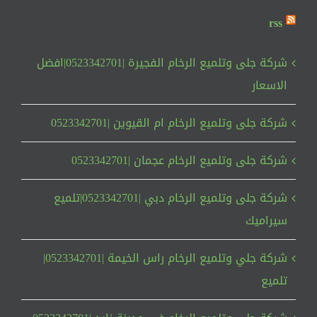
rss
شركة جلى وتلميع الرخام الفجيرة |0523342701|افضل
الاسعار
شركة جلى وتلميع الرخام ام القيوين |0523342701
شركة جلى وتلميع الرخام عجمان |0523342701
شركة جلى وتلميع الرخام دبي |0523342701|تلميع
سيراميك
شركة جلي وتلميع الرخام راس الخيمة |0523342701|
تلميع