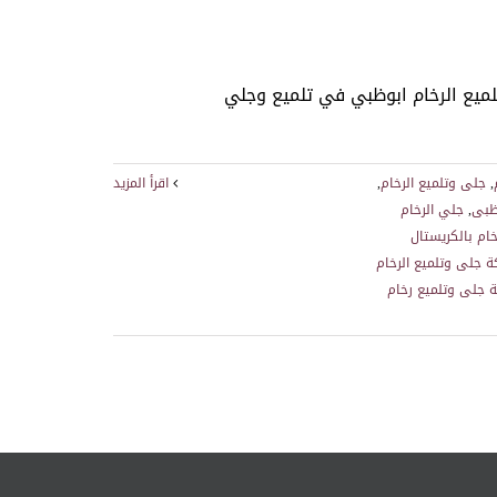
,
جلى وتلميع الرخام
,
‫اقرأ المزيد
ظبى
,
جلي الرخام
خام بالكريستال
 جلى وتلميع الرخام
 جلى وتلميع رخام