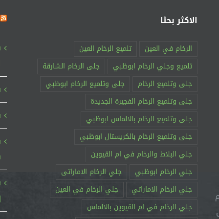
الاكثر بحثا
الرخام في العين
تلميع الرخام العين
ا
تلميع وجلي الرخام ابوظبي
جلى الرخام الشارقة
جلى وتلميع الرخام
جلى وتلميع الرخام ابوظبي
ش
جلى وتلميع الرخام الفجيرة الجديدة
ش
جلى وتلميع الرخام بالالماس ابوظبي
جلى وتلميع الرخام بالكريستال ابوظبي
جلي البلاط والرخام في ام القيوين
س
جلي الرخام ابوظبي
جلي الرخام الاماراتى
ش
جلي الرخام الاماراتي
جلي الرخام في العين
م
|0523342701|
جلي الرخام في ام القيوين بالالماس