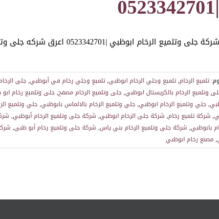
|05233427
ركة جلى وتلميع الرخام ابوظبي |0523342701 اعرق شركه جلى وتلميع الرخام ابوظبي في تلميع وجلي
م:
تلميع الرخام
,
تلميع وجلي الرخام ابوظبي
,
تلميع وجلي رخام في أبوظبي
,
جلى الرخام
ى وتلميع الرخام بالكريستال ابوظبي
,
جلى وتلميع الرخام مصفح
,
جلى وتلميع رخام ابو 
ظبي
,
جلي وتلميع الرخام ابوظبي
,
جلي وتلميع الرخام بالالماس بابوظبي
,
جلي وتلميع الر
ي
,
شركة تلميع رخام
,
شركة جلى الرخام ابوظبي
,
شركة جلى وتلميع الرخام أبوظبي
,
شركة
م بابوظبي
,
شركة جلى وتلميع الرخام بني ياس
,
شركة جلى وتلميع رخام أبو ظبى
,
شركة
,
مصنع رخام ابوظبي