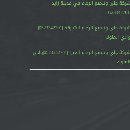
ركة جلى وتلميع الرخام في مدينة زايد
|05
شركة جلي وتلميع الرخام الشارقة |0523342701|
ادي الملوك
شركة جلي وتلميع الرخام العين |0523342701|وادي
لملوك