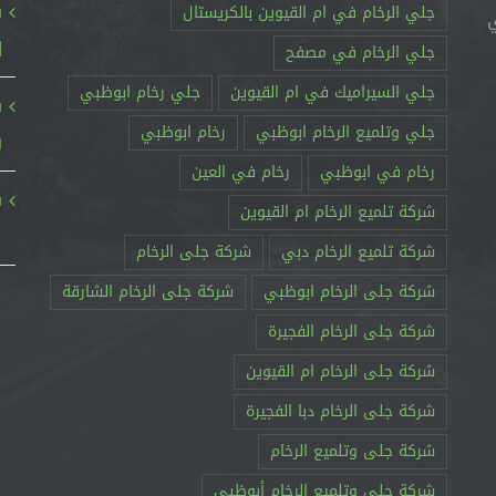
ش
جلي الرخام في ام القيوين بالكريستال
ي
23342701
جلي الرخام في مصفح
جلي السيراميك في ام القيوين
جلي رخام ابوظبي
جلي وتلميع الرخام ابوظبي
رخام ابوظبي
و
رخام في ابوظبي
رخام في العين
شركة تلميع الرخام ام القيوين
ا
شركة تلميع الرخام دبي
شركة جلى الرخام
شركة جلى الرخام ابوظبي
شركة جلى الرخام الشارقة
شركة جلى الرخام الفجيرة
شركة جلى الرخام ام القيوين
شركة جلى الرخام دبا الفجيرة
شركة جلى وتلميع الرخام
شركة جلى وتلميع الرخام أبوظبي