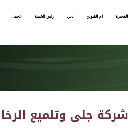
الفجيرة
ام القيوين
دبي
راس الخيمة
عجمان
ركة جلى وتلميع الرخا